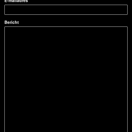
E-mailadres
Bericht