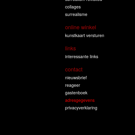
collages
surrealisme
online winkel
kunstkaart versturen
links
interessante links
contact
nieuwsbrief
reageer
gastenboek
adresgegevens
privacyverklaring