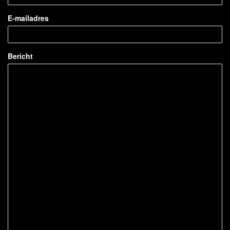
E-mailadres
Bericht