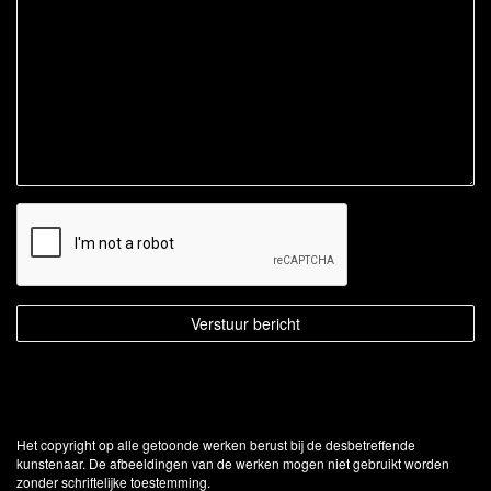
Het copyright op alle getoonde werken berust bij de desbetreffende
kunstenaar. De afbeeldingen van de werken mogen niet gebruikt worden
zonder schriftelijke toestemming.