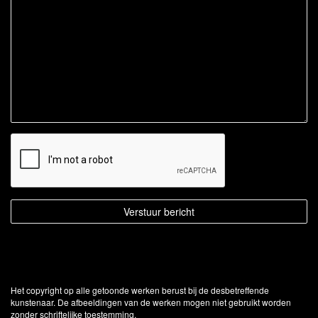
Het copyright op alle getoonde werken berust bij de desbetreffende
kunstenaar. De afbeeldingen van de werken mogen niet gebruikt worden
zonder schriftelijke toestemming.