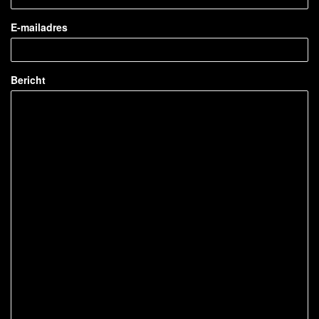
E-mailadres
Bericht