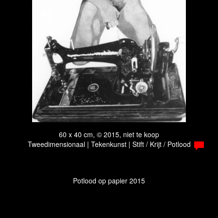
60 x 40 cm, © 2015, niet te koop
Tweedimensionaal | Tekenkunst | Stift / Krijt / Potlood
Potlood op papier 2015